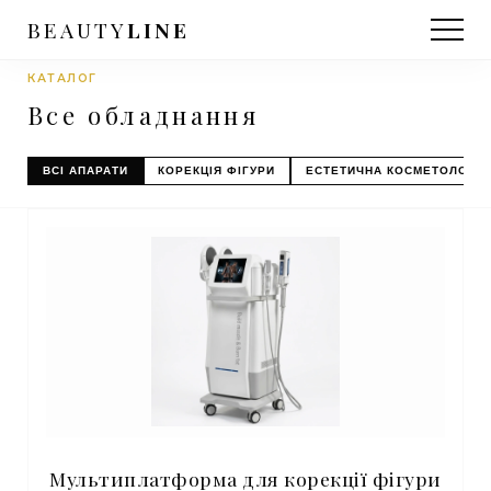
BEAUTY
LINE
КАТАЛОГ
Все обладнання
ВСІ АПАРАТИ
КОРЕКЦІЯ ФІГУРИ
ЕСТЕТИЧНА КОСМЕТОЛОГІЯ
Мультиплатформа для корекції фігури