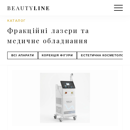
BEAUTY
LINE
КАТАЛОГ
Фракційні лазери та
медичне обладнання
ВСІ АПАРАТИ
КОРЕКЦІЯ ФІГУРИ
ЕСТЕТИЧНА КОСМЕТОЛОГІЯ